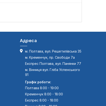
L
Адреса
м. Полтава, вул. Решетилівська 35
м. Кременчук, пр. Свободи 7а
Експрес Полтава, вул. Панянки 77
м. Вінниця вул. Гліба Успенського
91
Графік роботи:
Полтава 8:00 - 19:00
Кременчук 8:00 - 18:00
Експрес 8:00 - 18:00