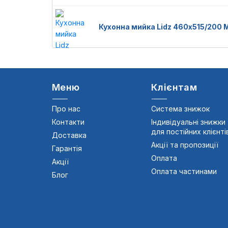
Кухонна мийка Lidz 460х515/200
Меню
Клієнтам
Про нас
Система знижок
Контакти
Індивідуальні знижки
для постійних клієнті
Доставка
Акції та пропозиції
Гарантія
Оплата
Акції
Оплата частинами
Блог