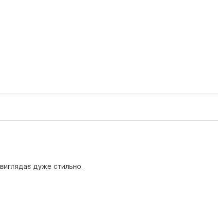
 виглядає дуже стильно.