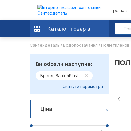
Про нас
Каталог товарів
Сантехдеталь
Водопостачання
Поліетиленові
ПОЛ
Ви обрали наступне:
Бренд: SantehPlast
Скинути параметри
Ціна