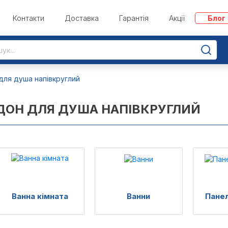
Контакти
Доставка
Гарантія
Акції
Блог
для душа напівкруглий
ДОН ДЛЯ ДУША НАПІВКРУГЛИЙ
Ванна кімната
Ванни
Панел