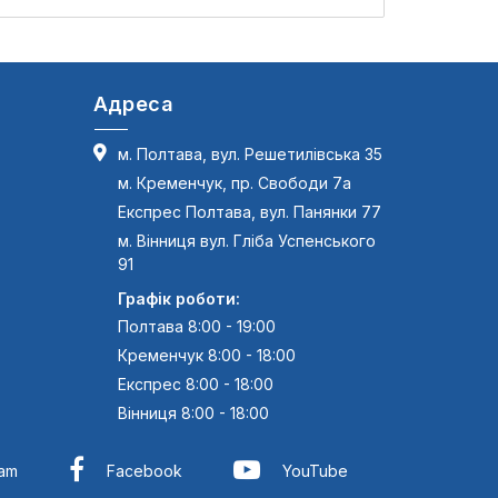
Адреса
м. Полтава, вул. Решетилівська 35
м. Кременчук, пр. Свободи 7а
Експрес Полтава, вул. Панянки 77
м. Вінниця вул. Гліба Успенського
91
Графік роботи:
Полтава 8:00 - 19:00
Кременчук 8:00 - 18:00
Експрес 8:00 - 18:00
Вінниця 8:00 - 18:00
ram
Facebook
YouTube