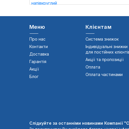
Меню
Клієнтам
Про нас
Система знижок
Контакти
Індивідуальні знижки
для постійних клієнті
Доставка
Акції та пропозиції
Гарантія
Оплата
Акції
Оплата частинами
Блог
Слідкуйте за останніми новинами Компанії "