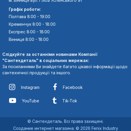
м. Вінниця вул. Гліба Успенського 91
Графік роботи:
Полтава 8:00 - 19:00
Кременчук 8:00 - 18:00
Експрес 8:00 - 18:00
Вінниця 8:00 - 18:00
Слідкуйте за останніми новинами Компанії
"Сантехдеталь" в соціальних мережах:
За посиланнями Ви знайдете багато цікавої інформації щодо
сантехнічної продукції та іншого.
Instagram
Facebook
YouTube
Tik-Tok
© Сантехдеталь. Всі права захищені.
Создание интернет магазина
:
© 2026 Fenix Industry