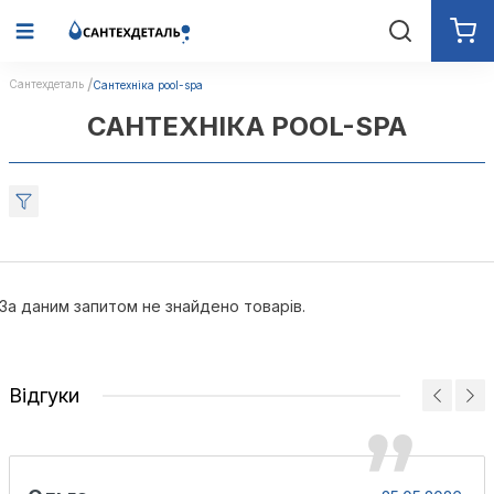
Сантехдеталь
Сантехніка pool-spa
САНТЕХНІКА POOL-SPA
За даним запитом не знайдено товарів.
Відгуки