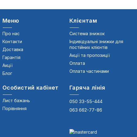
Меню
Клієнтам
Про нас
Система знижок
Контакти
Індивідуальні знижки для
постійних клієнтів
Доставка
Акції та пропозиції
Гарантія
Оплата
Акції
Оплата частинами
Блог
Особистий кабінет
Гаряча лінія
Лист бажань
050 33-55-444
Порівняння
063 662-77-86