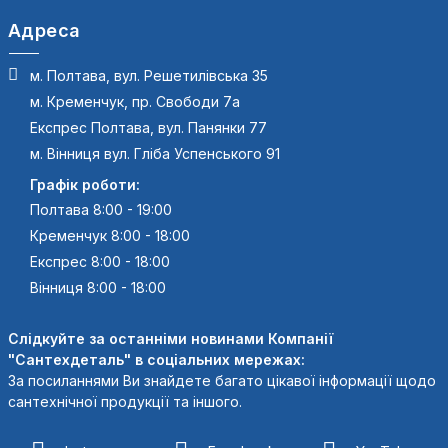
Адреса
м. Полтава, вул. Решетилівська 35
м. Кременчук, пр. Свободи 7а
Експрес Полтава, вул. Панянки 77
м. Вінниця вул. Гліба Успенського 91
Графік роботи:
Полтава 8:00 - 19:00
Кременчук 8:00 - 18:00
Експрес 8:00 - 18:00
Вінниця 8:00 - 18:00
Слідкуйте за останніми новинами Компанії
"Сантехдеталь" в соціальних мережах:
За посиланнями Ви знайдете багато цікавої інформації щодо
сантехнічної продукції та іншого.