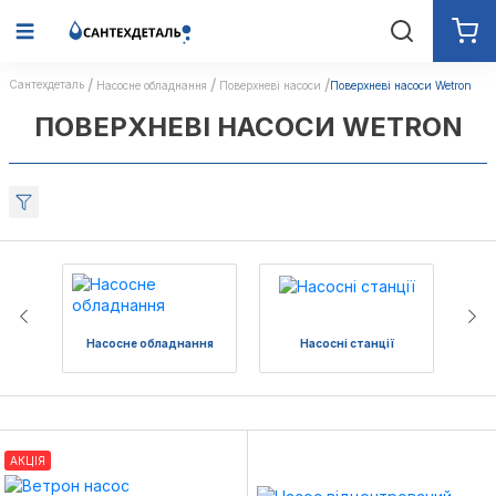
Сантехдеталь
Насосне обладнання
Поверхневі насоси
Поверхневі насоси Wetron
ПОВЕРХНЕВІ НАСОСИ WETRON
Насосне обладнання
Насосні станції
АКЦІЯ