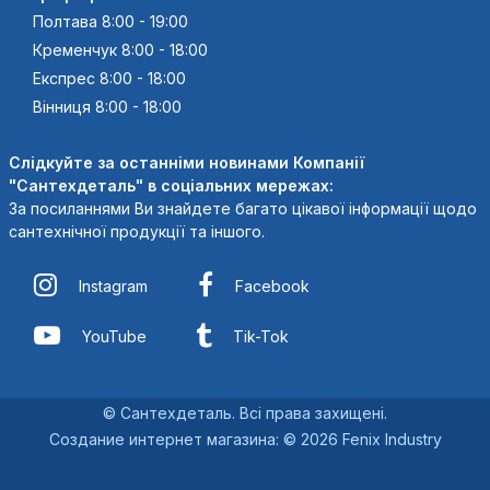
Полтава 8:00 - 19:00
Кременчук 8:00 - 18:00
Експрес 8:00 - 18:00
Вінниця 8:00 - 18:00
Слідкуйте за останніми новинами Компанії
"Сантехдеталь" в соціальних мережах:
За посиланнями Ви знайдете багато цікавої інформації щодо
сантехнічної продукції та іншого.
Instagram
Facebook
YouTube
Tik-Tok
© Сантехдеталь. Всі права захищені.
Создание интернет магазина
:
© 2026 Fenix Industry