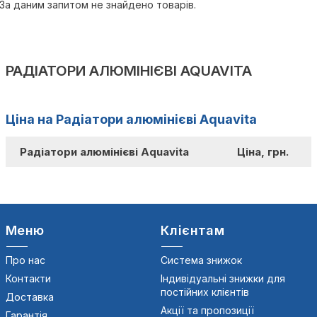
За даним запитом не знайдено товарів.
РАДІАТОРИ АЛЮМІНІЄВІ AQUAVITA
Ціна на Радіатори алюмінієві Aquavita
Радіатори алюмінієві Aquavita
Ціна, грн.
Меню
Клієнтам
Про нас
Система знижок
Контакти
Індивідуальні знижки для
постійних клієнтів
Доставка
Акції та пропозиції
Гарантія