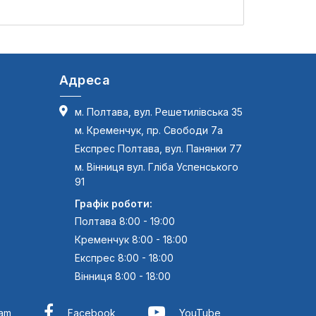
Адреса
м. Полтава, вул. Решетилівська 35
м. Кременчук, пр. Свободи 7а
Експрес Полтава, вул. Панянки 77
м. Вінниця вул. Гліба Успенського
91
Графік роботи:
Полтава 8:00 - 19:00
Кременчук 8:00 - 18:00
Експрес 8:00 - 18:00
Вінниця 8:00 - 18:00
ram
Facebook
YouTube