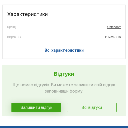
Характеристики
Бренд
Ostendorf
Виробник
Німеччина
Всі характеристики
Відгуки
Ще немає відгуків. Ви можете залишити свій відгук
заповнивши форму.
Залишити відгук
Всі відгуки