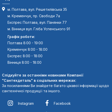
м. Полтава, вул. Решетилівська 35
м. Кременчук, пр. Свободи 7а
Експрес Полтава, вул. Панянки 77
м. Вінниця вул. Гліба Успенського 91
Графік роботи:
Полтава 8:00 - 19:00
Кременчук 8:00 - 18:00
Експрес 8:00 - 18:00
Вінниця 8:00 - 18:00
Слідкуйте за останніми новинами Компанії
"Сантехдеталь" в соціальних мережах:
За посиланнями Ви знайдете багато цікавої інформації щодо
сантехнічної продукції та іншого.
Instagram
Facebook