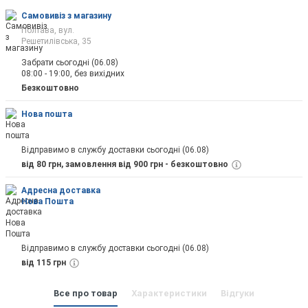
Самовивіз з магазину
Полтава, вул.
Решетилівська, 35
Забрати сьогодні (06.08)
08:00 - 19:00, без вихідних
Відправити
Безкоштовно
Нова пошта
Відправимо в службу доставки сьогодні (06.08)
від 80 грн, замовлення від 900 грн - безкоштовно
Адресна доставка
Нова Пошта
Відправимо в службу доставки сьогодні (06.08)
від 115 грн
Все про товар
Характеристики
Відгуки