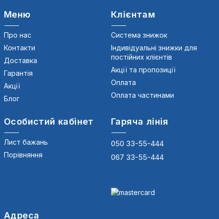
Меню
Клієнтам
Про нас
Система знижок
Контакти
Індивідуальні знижки для
постійних клієнтів
Доставка
Акції та пропозиції
Гарантія
Оплата
Акції
Оплата частинами
Блог
Особистий кабінет
Гаряча лінія
Лист бажань
050 33-55-444
Порівняння
067 33-55-444
Адреса