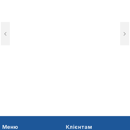
Меню
Клієнтам