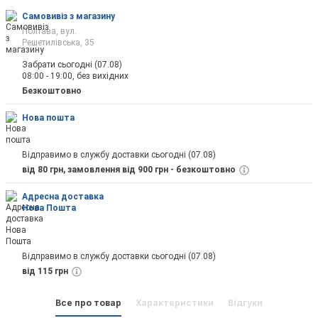
Самовивіз з магазину
Полтава, вул.
Решетилівська, 35
Забрати сьогодні (07.08)
08:00 - 19:00, без вихідних
Відправити
Безкоштовно
Нова пошта
Відправимо в службу доставки сьогодні (07.08)
від 80 грн, замовлення від 900 грн - безкоштовно
Адресна доставка
Нова Пошта
Відправимо в службу доставки сьогодні (07.08)
від 115 грн
Все про товар
Характеристики
Відгуки