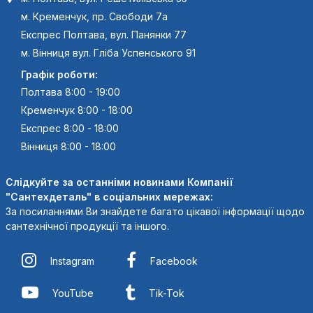
м. Кременчук, пр. Свободи 7а
Експрес Полтава, вул. Панянки 77
м. Вінниця вул. Гліба Успенського 91
Графік роботи:
Полтава 8:00 - 19:00
Кременчук 8:00 - 18:00
Експрес 8:00 - 18:00
Вінниця 8:00 - 18:00
Слідкуйте за останніми новинами Компанії
"Сантехдеталь" в соціальних мережах:
За посиланнями Ви знайдете багато цікавої інформації щодо
сантехнічної продукції та іншого.
Instagram
Facebook
YouTube
Tik-Tok