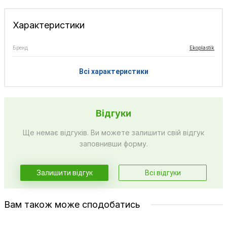
Характеристики
Бренд
Ekoplastik
Всі характеристики
Відгуки
Ще немає відгуків. Ви можете залишити свій відгук
заповнивши форму.
Залишити відгук
Всі відгуки
Вам також може сподобатись