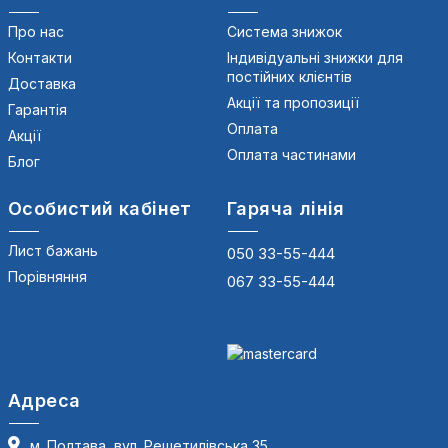
Про нас
Система знижок
Контакти
Індивідуальні знижки для
постійних клієнтів
Доставка
Акції та пропозиції
Гарантія
Оплата
Акції
Оплата частинами
Блог
Особистий кабінет
Гаряча лінія
Лист бажань
050 33-55-444
Порівняння
067 33-55-444
Адреса
м. Полтава, вул. Решетилівська 35