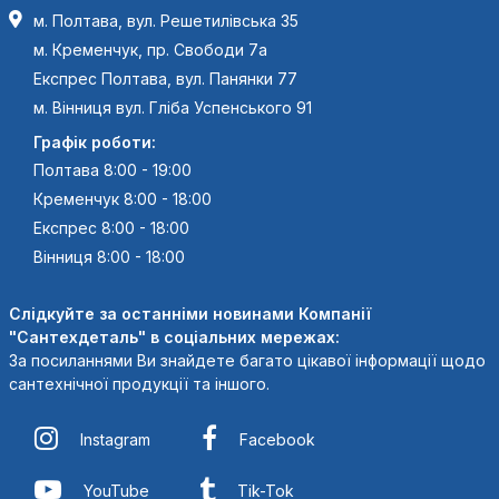
м. Полтава, вул. Решетилівська 35
м. Кременчук, пр. Свободи 7а
Експрес Полтава, вул. Панянки 77
м. Вінниця вул. Гліба Успенського 91
Графік роботи:
Полтава 8:00 - 19:00
Кременчук 8:00 - 18:00
Експрес 8:00 - 18:00
Вінниця 8:00 - 18:00
Слідкуйте за останніми новинами Компанії
"Сантехдеталь" в соціальних мережах:
За посиланнями Ви знайдете багато цікавої інформації щодо
сантехнічної продукції та іншого.
Instagram
Facebook
YouTube
Tik-Tok