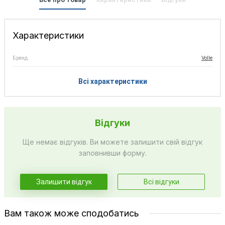
Характеристики
Бренд
Volle
Всі характеристики
Відгуки
Ще немає відгуків. Ви можете залишити свій відгук
заповнивши форму.
Залишити відгук
Всі відгуки
Вам також може сподобатись