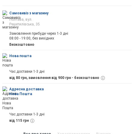
Самовивіз з магазину
Полтава, вул.
Решетилівська, 35
Замовлення прибуде через 1-3 дні
08:00 - 19:00, без вихідних
Безкоштовно
Нова пошта
Час доставки 1-3 дні
від 80 грн, замовлення від 900 грн - безкоштовно
Адресна доставка
Нова Пошта
Час доставки 1-3 дні
від 115 грн
Все про товар
Характеристики
Відгуки