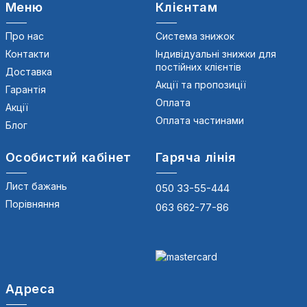
Меню
Клієнтам
Про нас
Система знижок
Контакти
Індивідуальні знижки для
постійних клієнтів
Доставка
Акції та пропозиції
Гарантія
Оплата
Акції
Оплата частинами
Блог
Особистий кабінет
Гаряча лінія
Лист бажань
050 33-55-444
Порівняння
063 662-77-86
Адреса