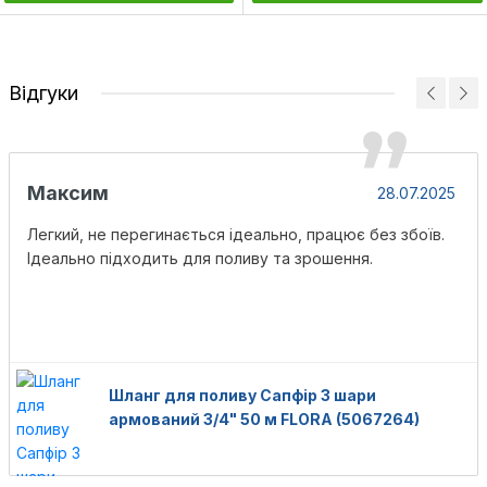
Відгуки
Максим
28.07.2025
Легкий, не перегинається ідеально, працює без збоїв.
Ідеально підходить для поливу та зрошення.
Шланг для поливу Сапфір 3 шари
армований 3/4" 50 м FLORA (5067264)