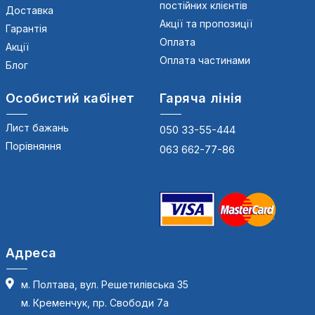
постійних клієнтів
Доставка
Акції та пропозиції
Гарантія
Оплата
Акції
Оплата частинами
Блог
Особистий кабінет
Гаряча лінія
Лист бажань
050 33-55-444
Порівняння
063 662-77-86
Адреса
м. Полтава, вул. Решетилівська 35
м. Кременчук, пр. Свободи 7а