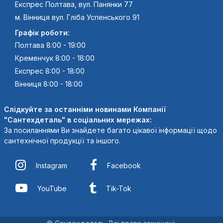
Експрес Полтава, вул. Панянки 77
м. Вінниця вул. Гліба Успенського 91
Графік роботи:
Полтава 8:00 - 19:00
Кременчук 8:00 - 18:00
Експрес 8:00 - 18:00
Вінниця 8:00 - 18:00
Слідкуйте за останніми новинами Компанії
"Сантехдеталь" в соціальних мережах:
За посиланнями Ви знайдете багато цікавої інформації щодо
сантехнічної продукції та іншого.
Instagram
Facebook
YouTube
Tik-Tok