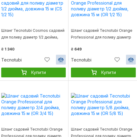
Шланг Tecnotubi Cosmos садовий
Шланг садовий Tecnotubi Orange
для поливу діаметр 1/2 дюйма,
Professional для поливу діаметр
довжина 15 м (CS 1/2 15)
1/2 дюйма, довжина 15 м (OR 1/2 15)
₴
1 340
₴
649
Tecnotubi
Tecnotubi
Купити
Купити
Шланг садовий Tecnotubi Orange
Шланг садовий Tecnotubi Orange
Professional для поливу діаметр
Professional для поливу діаметр