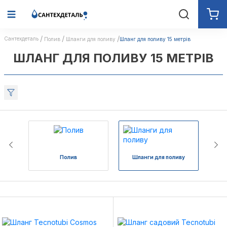
Сантехдеталь
Полив
Шланги для поливу
Шланг для поливу 15 метрів
ШЛАНГ ДЛЯ ПОЛИВУ 15 МЕТРІВ
Полив
Шланги для поливу
Ко