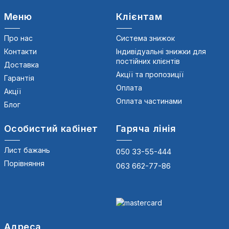
Меню
Клієнтам
Про нас
Система знижок
Контакти
Індивідуальні знижки для
постійних клієнтів
Доставка
Акції та пропозиції
Гарантія
Оплата
Акції
Оплата частинами
Блог
Особистий кабінет
Гаряча лінія
Лист бажань
050 33-55-444
Порівняння
063 662-77-86
Адреса