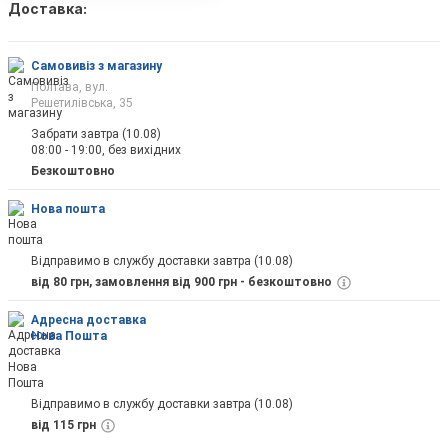
Доставка:
Самовивіз з магазину
Полтава, вул.
Решетилівська, 35
Забрати завтра (10.08)
08:00 - 19:00, без вихідних
Безкоштовно
Нова пошта
Відправимо в службу доставки завтра (10.08)
від 80 грн, замовлення від 900 грн - безкоштовно
Адресна доставка
Нова Пошта
Відправимо в службу доставки завтра (10.08)
від 115 грн