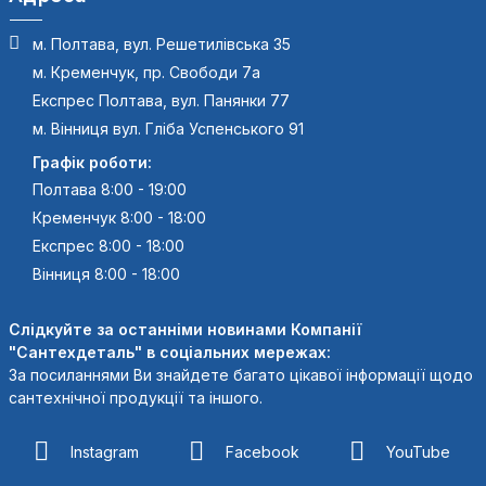
м. Полтава, вул. Решетилівська 35
м. Кременчук, пр. Свободи 7а
Експрес Полтава, вул. Панянки 77
м. Вінниця вул. Гліба Успенського 91
Графік роботи:
Полтава 8:00 - 19:00
Кременчук 8:00 - 18:00
Експрес 8:00 - 18:00
Вінниця 8:00 - 18:00
Слідкуйте за останніми новинами Компанії
"Сантехдеталь" в соціальних мережах:
За посиланнями Ви знайдете багато цікавої інформації щодо
сантехнічної продукції та іншого.
Instagram
Facebook
YouTube