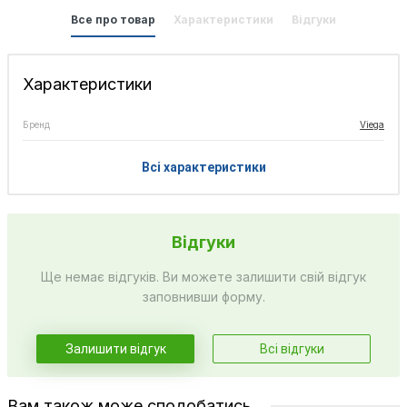
Все про товар
Характеристики
Відгуки
Характеристики
Бренд
Viega
Всі характеристики
Відгуки
Ще немає відгуків. Ви можете залишити свій відгук
заповнивши форму.
Залишити відгук
Всі відгуки
Вам також може сподобатись