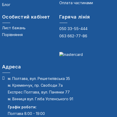
Оплата частинами
Блог
Особистий кабінет
Гаряча лінія
Лист бажань
050 33-55-444
Порівняння
063 662-77-86
Адреса
м. Полтава, вул. Решетилівська 35
м. Кременчук, пр. Свободи 7а
Експрес Полтава, вул. Панянки 77
м. Вінниця вул. Гліба Успенського 91
Графік роботи:
Полтава 8:00 - 19:00