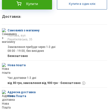
Купити
Купити в один клік
Доставка:
Самовивіз з магазину
Полтава, вул.
Решетилівська, 35
Замовлення прибуде через 1-3 дні
08:00 - 19:00, без вихідних
Безкоштовно
Нова пошта
Час доставки 1-3 дні
від 80 грн, замовлення від 900 грн - безкоштовно
Адресна доставка
Нова Пошта