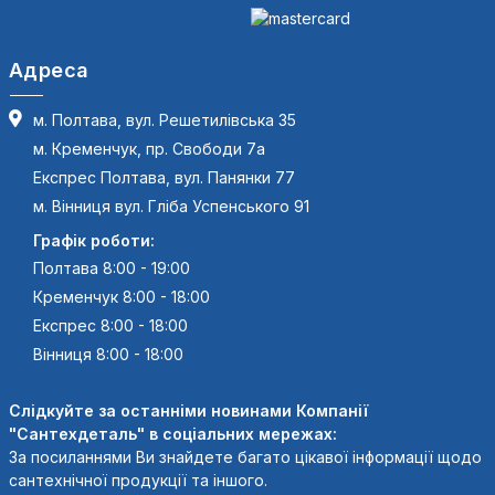
Адреса
м. Полтава, вул. Решетилівська 35
м. Кременчук, пр. Свободи 7а
Експрес Полтава, вул. Панянки 77
м. Вінниця вул. Гліба Успенського 91
Графік роботи:
Полтава 8:00 - 19:00
Кременчук 8:00 - 18:00
Експрес 8:00 - 18:00
Вінниця 8:00 - 18:00
Слідкуйте за останніми новинами Компанії
"Сантехдеталь" в соціальних мережах:
За посиланнями Ви знайдете багато цікавої інформації щодо
сантехнічної продукції та іншого.