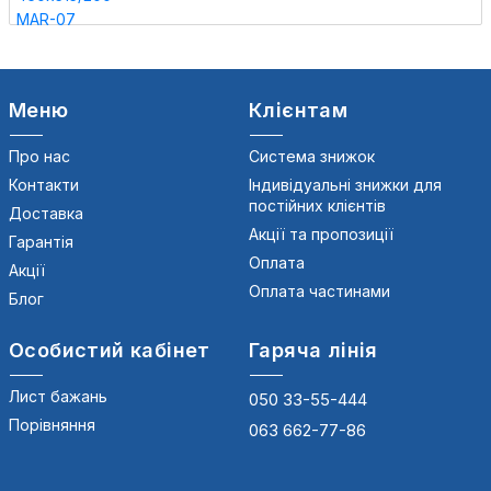
Меню
Клієнтам
Про нас
Система знижок
Контакти
Індивідуальні знижки для
постійних клієнтів
Доставка
Акції та пропозиції
Гарантія
Оплата
Акції
Оплата частинами
Блог
Особистий кабінет
Гаряча лінія
Лист бажань
050 33-55-444
Порівняння
063 662-77-86