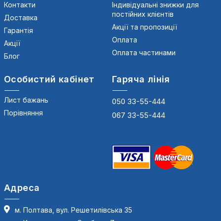
Контакти
Індивідуальні знижки для
постійних клієнтів
Доставка
Акції та пропозиції
Гарантія
Оплата
Акції
Оплата частинами
Блог
Особистий кабінет
Гаряча лінія
Лист бажань
050 33-55-444
Порівняння
067 33-55-444
Адреса
м. Полтава, вул. Решетилівська 35