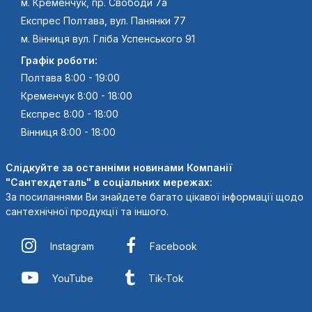
м. Кременчук, пр. Свободи 7а
Експрес Полтава, вул. Панянки 77
м. Вінниця вул. Гліба Успенського 91
Графік роботи:
Полтава 8:00 - 19:00
Кременчук 8:00 - 18:00
Експрес 8:00 - 18:00
Вінниця 8:00 - 18:00
Слідкуйте за останніми новинами Компанії
"Сантехдеталь" в соціальних мережах:
За посиланнями Ви знайдете багато цікавої інформації щодо
сантехнічної продукції та іншого.
Instagram
Facebook
YouTube
Tik-Tok