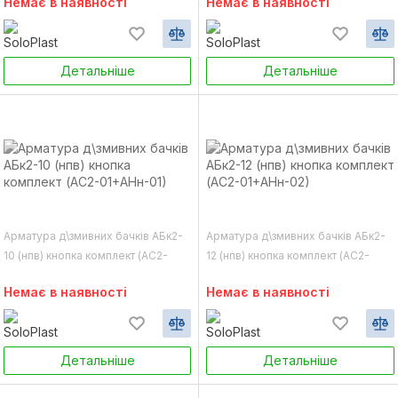
Немає в наявності
Немає в наявності
Детальніше
Детальніше
Арматура д\змивних бачків АБк2-
Арматура д\змивних бачків АБк2-
10 (нпв) кнопка комплект (АС2-
12 (нпв) кнопка комплект (АС2-
01+АНн-01)
01+АНн-02)
Немає в наявності
Немає в наявності
Детальніше
Детальніше