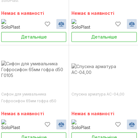
SoloPlast
Немає в наявності
Немає в наявності
Детальніше
Детальніше
Сифон для умивальника
Спускна арматура АС-04,00
Гофросифон 65мм гофра d50
Г0105
Немає в наявності
Немає в наявності
Детальніше
Детальніше