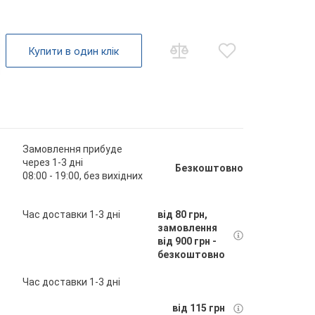
Купити в один клік
Замовлення прибуде
через 1-3 дні
Безкоштовно
08:00 - 19:00, без вихідних
Час доставки 1-3 дні
від 80 грн,
замовлення
від 900 грн -
безкоштовно
Час доставки 1-3 дні
від 115 грн