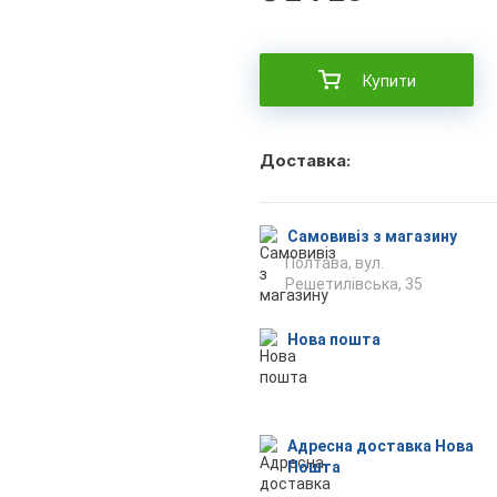
Купити
Доставка:
Самовивіз з магазину
Полтава, вул.
Решетилівська, 35
Нова пошта
Адресна доставка Нова
Пошта