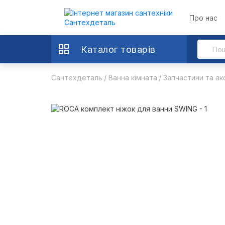
Про нас
Каталог товарів
Сантехдеталь
Ванна кімната
Запчастини та ак