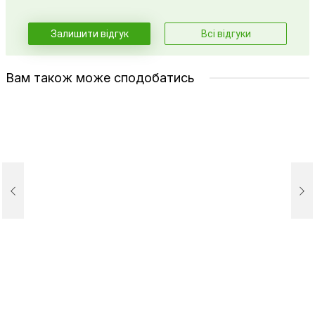
Залишити відгук
Всі відгуки
Вам також може сподобатись