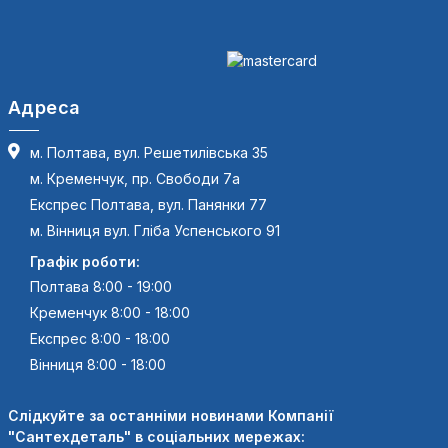
Адреса
м. Полтава, вул. Решетилівська 35
м. Кременчук, пр. Свободи 7а
Експрес Полтава, вул. Панянки 77
м. Вінниця вул. Гліба Успенського 91
Графік роботи:
Полтава 8:00 - 19:00
Кременчук 8:00 - 18:00
Експрес 8:00 - 18:00
Вінниця 8:00 - 18:00
Слідкуйте за останніми новинами Компанії
"Сантехдеталь" в соціальних мережах: