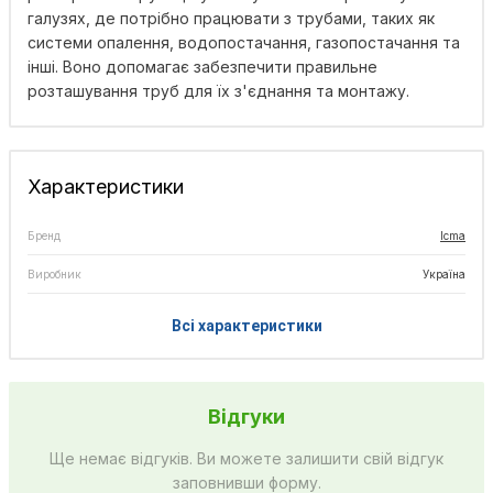
галузях, де потрібно працювати з трубами, таких як
системи опалення, водопостачання, газопостачання та
інші. Воно допомагає забезпечити правильне
розташування труб для їх з'єднання та монтажу.
Характеристики
Бренд
Icma
Виробник
Україна
Всі характеристики
Відгуки
Ще немає відгуків. Ви можете залишити свій відгук
заповнивши форму.