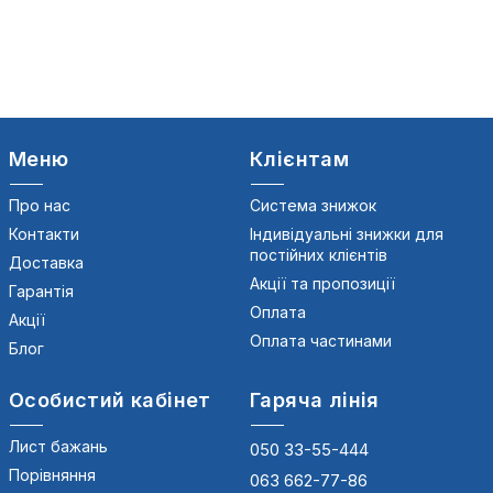
Меню
Клієнтам
Про нас
Система знижок
Контакти
Індивідуальні знижки для
постійних клієнтів
Доставка
Акції та пропозиції
Гарантія
Оплата
Акції
Оплата частинами
Блог
Особистий кабінет
Гаряча лінія
Лист бажань
050 33-55-444
Порівняння
063 662-77-86