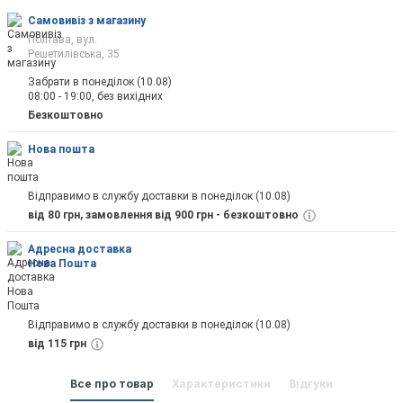
Самовивіз з магазину
Полтава, вул.
Решетилівська, 35
Забрати в понеділок (10.08)
08:00 - 19:00, без вихідних
Безкоштовно
Нова пошта
Відправимо в службу доставки в понеділок (10.08)
від 80 грн, замовлення від 900 грн - безкоштовно
Адресна доставка
Нова Пошта
Відправимо в службу доставки в понеділок (10.08)
від 115 грн
Все про товар
Характеристики
Відгуки