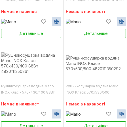
Маріо
Немає в наявності
Немає в наявності
Детальніше
Детальніше
Рушникосушарка водяна Mario
Рушникосушарка водяна Mario
INOX Класік 570х430/400 88Вт
INOX Класік 570х530/500
4820111350261
4820111350292
Немає в наявності
Немає в наявності
Детальніше
Детальніше