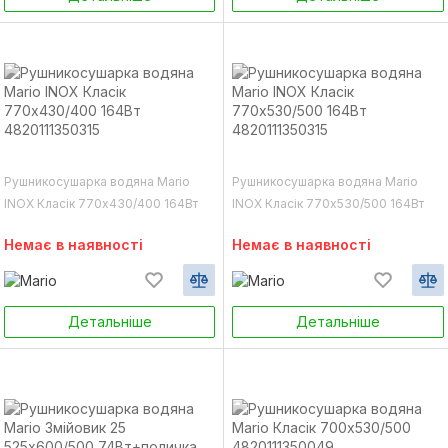
Рушникосушарка водяна Mario
Рушникосушарка водяна Mario
INOX Класік 770х430/400 164Вт
INOX Класік 770х530/500 164Вт
4820111350315
4820111350315
Немає в наявності
Немає в наявності
Детальніше
Детальніше