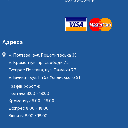
067 33-55-444
Адреса
м. Полтава, вул. Решетилівська 35
м. Кременчук, пр. Свободи 7а
Експрес Полтава, вул. Панянки 77
м. Вінниця вул. Гліба Успенського 91
Графік роботи:
Полтава 8:00 - 19:00
Кременчук 8:00 - 18:00
Експрес 8:00 - 18:00
Вінниця 8:00 - 18:00