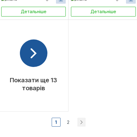
Детальніше
Детальніше
Показати ще 13
товарів
1
2