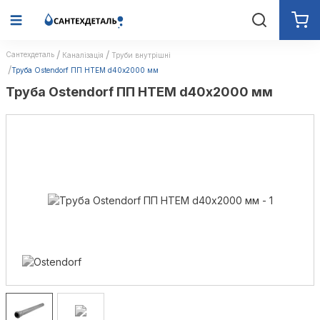
Сантехдеталь
Каналізація
Труби внутрішні
Труба Ostendorf ПП HTEM d40х2000 мм
Труба Ostendorf ПП HTEM d40х2000 мм