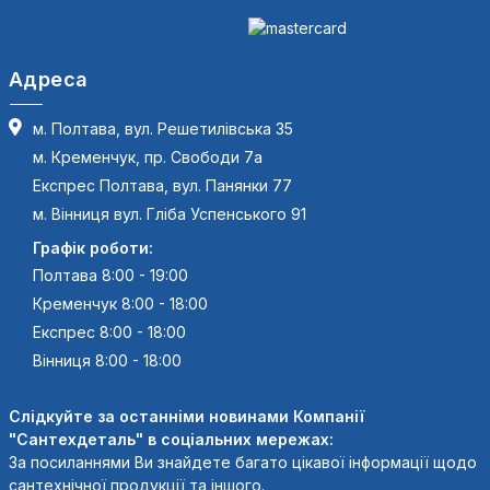
Адреса
м. Полтава, вул. Решетилівська 35
м. Кременчук, пр. Свободи 7а
Експрес Полтава, вул. Панянки 77
м. Вінниця вул. Гліба Успенського 91
Графік роботи:
Полтава 8:00 - 19:00
Кременчук 8:00 - 18:00
Експрес 8:00 - 18:00
Вінниця 8:00 - 18:00
Слідкуйте за останніми новинами Компанії
"Сантехдеталь" в соціальних мережах:
За посиланнями Ви знайдете багато цікавої інформації щодо
сантехнічної продукції та іншого.