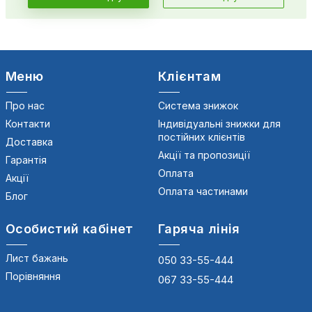
Меню
Клієнтам
Про нас
Система знижок
Контакти
Індивідуальні знижки для
постійних клієнтів
Доставка
Акції та пропозиції
Гарантія
Оплата
Акції
Оплата частинами
Блог
Особистий кабінет
Гаряча лінія
Лист бажань
050 33-55-444
Порівняння
067 33-55-444