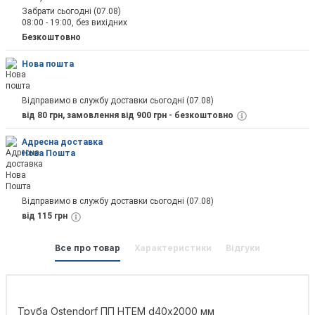
Забрати сьогодні (07.08)
08:00 - 19:00, без вихідних
Відправити
Безкоштовно
Нова пошта
Відправимо в службу доставки сьогодні (07.08)
від 80 грн, замовлення від 900 грн - безкоштовно
Адресна доставка
Нова Пошта
Відправимо в службу доставки сьогодні (07.08)
від 115 грн
Все про товар
Характеристики
Відгуки
Труба Ostendorf ПП HTEM d40х2000 мм