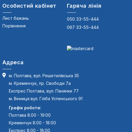
Особистий кабінет
Гаряча лінія
Лист бажань
050 33-55-444
Порівняння
067 33-55-444
Адреса
м. Полтава, вул. Решетилівська 35
м. Кременчук, пр. Свободи 7а
Експрес Полтава, вул. Панянки 77
м. Вінниця вул. Гліба Успенського 91
Графік роботи:
Полтава 8:00 - 19:00
Кременчук 8:00 - 18:00
Експрес 8:00 - 18:00