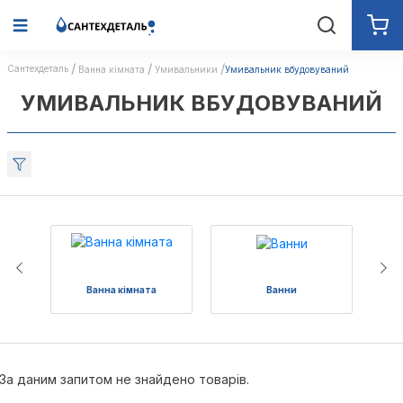
Сантехдеталь
Ванна кімната
Умивальники
Умивальник вбудовуваний
УМИВАЛЬНИК ВБУДОВУВАНИЙ
Ванна кімната
Ванни
За даним запитом не знайдено товарів.