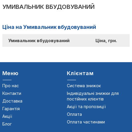
УМИВАЛЬНИК ВБУДОВУВАНИЙ
Ціна на Умивальник вбудовуваний
Умивальник вбудовуваний
Ціна, грн.
Меню
Клієнтам
Про нас
Система знижок
Контакти
Індивідуальні знижки для
постійних клієнтів
Доставка
Акції та пропозиції
Гарантія
Оплата
Акції
Оплата частинами
Блог