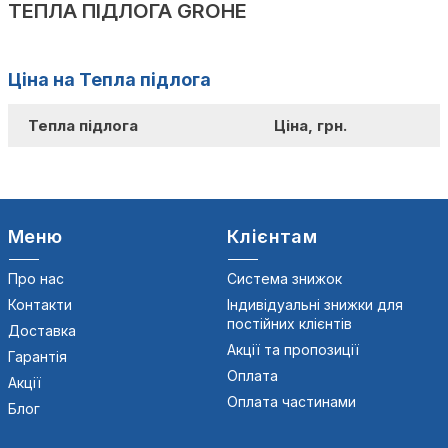
ТЕПЛА ПІДЛОГА GROHE
Ціна на Тепла підлога
Тепла підлога
Ціна, грн.
Меню
Клієнтам
Про нас
Система знижок
Контакти
Індивідуальні знижки для
постійних клієнтів
Доставка
Акції та пропозиції
Гарантія
Оплата
Акції
Оплата частинами
Блог