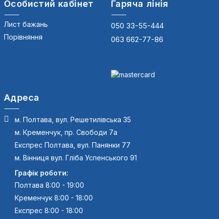
Особистий кабінет
Гаряча лінія
Лист бажань
050 33-55-444
Порівняння
063 662-77-86
Адреса
м. Полтава, вул. Решетилівська 35
м. Кременчук, пр. Свободи 7а
Експрес Полтава, вул. Панянки 77
м. Вінниця вул. Гліба Успенського 91
Графік роботи:
Полтава 8:00 - 19:00
Кременчук 8:00 - 18:00
Експрес 8:00 - 18:00