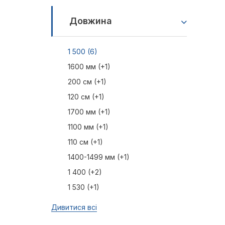
Довжина
1 500 (6)
1600 мм (+1)
200 см (+1)
120 см (+1)
1700 мм (+1)
1100 мм (+1)
110 см (+1)
1400-1499 мм (+1)
1 400 (+2)
1 530 (+1)
Дивитися всі