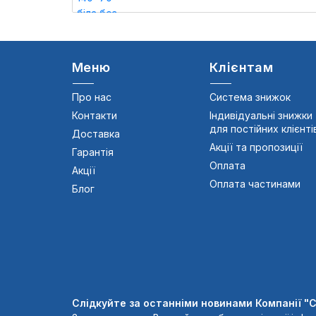
Меню
Клієнтам
Про нас
Система знижок
Контакти
Індивідуальні знижки
для постійних клієнті
Доставка
Акції та пропозиції
Гарантія
Оплата
Акції
Оплата частинами
Блог
Слідкуйте за останніми новинами Компанії "