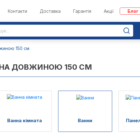
Контакти
Доставка
Гарантія
Акції
Блог
жиною 150 см
НА ДОВЖИНОЮ 150 СМ
Ванна кімната
Ванни
Панел