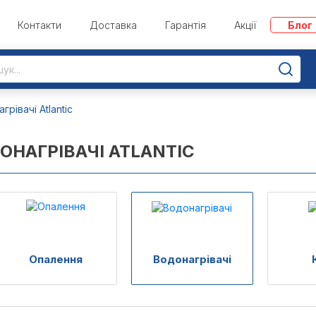
Контакти
Доставка
Гарантія
Акції
Блог
грівачі Atlantic
ОНАГРІВАЧІ ATLANTIC
Опалення
Водонагрівачі