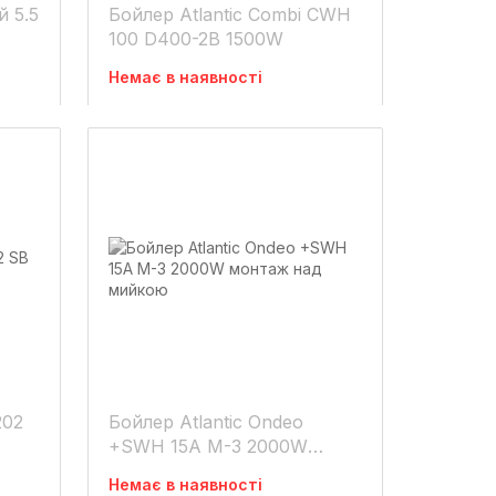
й 5.5
Бойлер Atlantic Combi CWH
100 D400-2B 1500W
Немає в наявності
202
Бойлер Atlantic Ondeo
+SWH 15A M-3 2000W
монтаж над мийкою
Немає в наявності