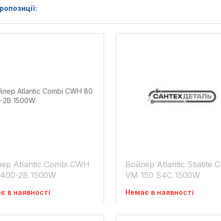
ропозиції:
ер Atlantic Combi CWH
Бойлер Atlantic Stiatite 
D400-2B 1500W
VM 150 S4C 1500W
є в наявності
Немає в наявності