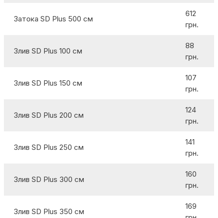
612
Затока SD Plus 500 см
грн.
88
Злив SD Plus 100 см
грн.
107
Злив SD Plus 150 см
грн.
124
Злив SD Plus 200 см
грн.
141
Злив SD Plus 250 см
грн.
160
Злив SD Plus 300 см
грн.
169
Злив SD Plus 350 см
грн.