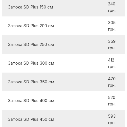
240
Затока SD Plus 150 см
грн.
305
Затока SD Plus 200 см
грн.
359
Затока SD Plus 250 см
грн.
412
Затока SD Plus 300 см
грн.
470
Затока SD Plus 350 см
грн.
520
Затока SD Plus 400 см
грн.
593
Затока SD Plus 450 см
грн.