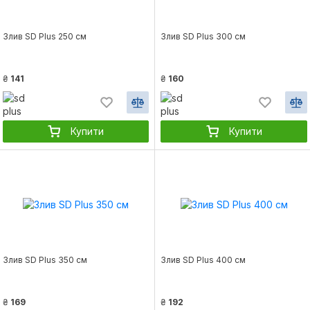
Злив SD Plus 250 см
Злив SD Plus 300 см
₴
141
₴
160
Купити
Купити
Злив SD Plus 350 см
Злив SD Plus 400 см
₴
169
₴
192