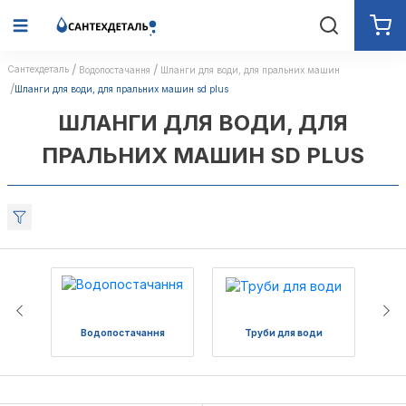
Сантехдеталь
Водопостачання
Шланги для води, для пральних машин
Шланги для води, для пральних машин sd plus
ШЛАНГИ ДЛЯ ВОДИ, ДЛЯ
ПРАЛЬНИХ МАШИН SD PLUS
Водопостачання
Труби для води
Пол