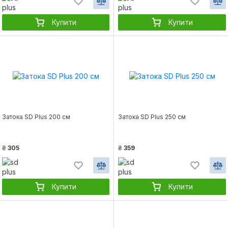
Купити
Купити
Затока SD Plus 200 см
Затока SD Plus 250 см
₴
305
₴
359
Купити
Купити