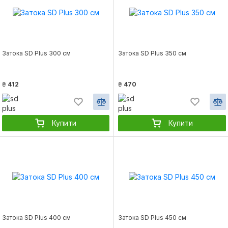
Затока SD Plus 300 см
Затока SD Plus 350 см
₴
412
₴
470
Купити
Купити
Затока SD Plus 400 см
Затока SD Plus 450 см