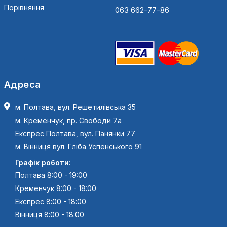
Порівняння
063 662-77-86
Адреса
м. Полтава, вул. Решетилівська 35
м. Кременчук, пр. Свободи 7а
Експрес Полтава, вул. Панянки 77
м. Вінниця вул. Гліба Успенського 91
Графік роботи:
Полтава 8:00 - 19:00
Кременчук 8:00 - 18:00
Експрес 8:00 - 18:00
Вінниця 8:00 - 18:00