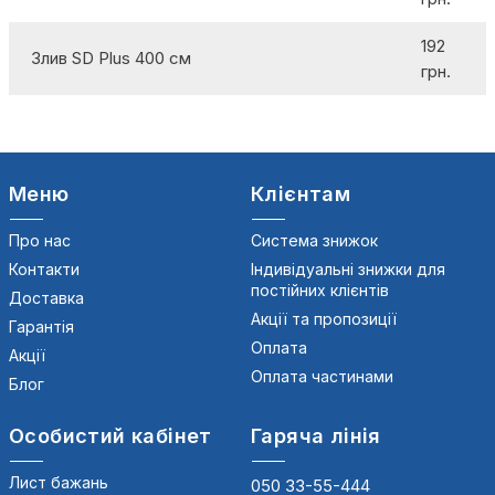
192
Злив SD Plus 400 см
грн.
Меню
Клієнтам
Про нас
Система знижок
Контакти
Індивідуальні знижки для
постійних клієнтів
Доставка
Акції та пропозиції
Гарантія
Оплата
Акції
Оплата частинами
Блог
Особистий кабінет
Гаряча лінія
Лист бажань
050 33-55-444