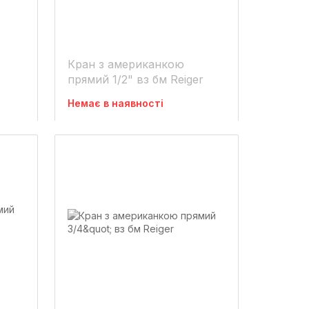
Кран з американкою
прямий 1/2" вз бм Reiger
Немає в наявності