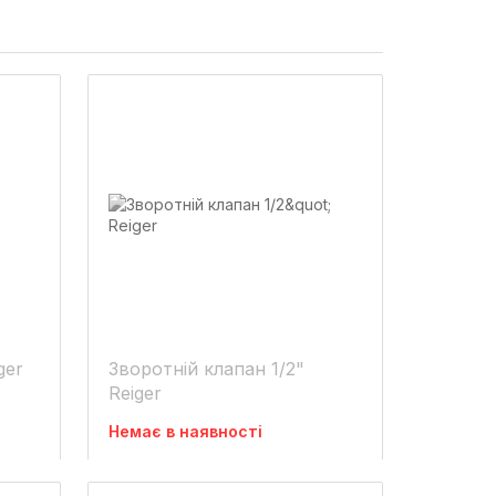
ger
Зворотній клапан 1/2"
Reiger
Немає в наявності