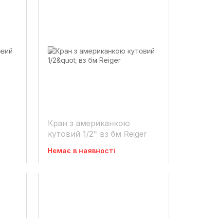
Кран з американкою
кутовий 1/2" вз бм Reiger
Немає в наявності