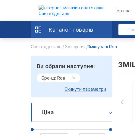
Про нас
Каталог товарів
Сантехдеталь
Змішувачі
Змішувачі Rea
ЗМІ
Ви обрали наступне:
Бренд: Rea
Скинути параметри
Ціна