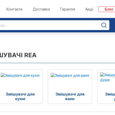
Контакти
Доставка
Гарантія
Акції
Блог
ШУВАЧІ REA
Змішувачі для
Змішувачі для
Зміш
кухні
ванн