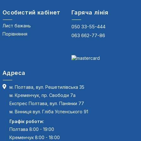
Особистий кабінет
Гаряча лінія
Лист бажань
050 33-55-444
Порівняння
063 662-77-86
Адреса
м. Полтава, вул. Решетилівська 35
м. Кременчук, пр. Свободи 7а
Експрес Полтава, вул. Панянки 77
м. Вінниця вул. Гліба Успенського 91
Графік роботи:
Полтава 8:00 - 19:00
Кременчук 8:00 - 18:00