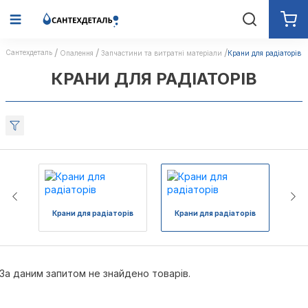
Сантехдеталь
Опалення
Запчастини та витратні матеріали
Крани для радіаторів
КРАНИ ДЛЯ РАДІАТОРІВ
Крани для радіаторів
Крани для радіаторів
За даним запитом не знайдено товарів.