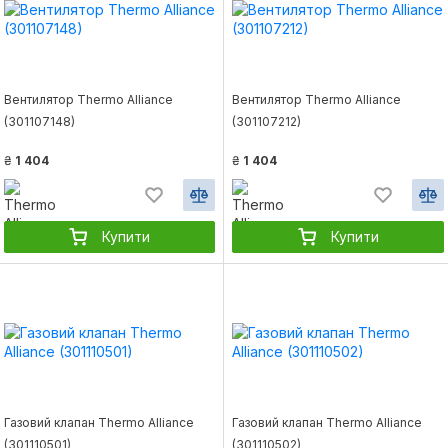
Вентилятор Thermo Alliance
Вентилятор Thermo Alliance
(301107148)
(301107212)
₴
1 404
₴
1 404
Купити
Купити
Газовий клапан Thermo Alliance
Газовий клапан Thermo Alliance
(301110501)
(301110502)