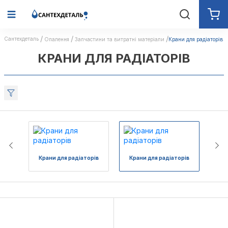
Сантехдеталь
Опалення
Запчастини та витратні матеріали
Крани для радіаторів
КРАНИ ДЛЯ РАДІАТОРІВ
Крани для радіаторів
Крани для радіаторів