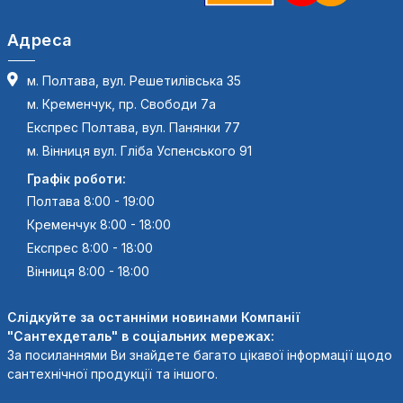
Адреса
м. Полтава, вул. Решетилівська 35
м. Кременчук, пр. Свободи 7а
Експрес Полтава, вул. Панянки 77
м. Вінниця вул. Гліба Успенського 91
Графік роботи:
Полтава 8:00 - 19:00
Кременчук 8:00 - 18:00
Експрес 8:00 - 18:00
Вінниця 8:00 - 18:00
Слідкуйте за останніми новинами Компанії
"Сантехдеталь" в соціальних мережах:
За посиланнями Ви знайдете багато цікавої інформації щодо
сантехнічної продукції та іншого.