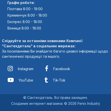
Графік роботи:
Полтава 8:00 - 19:00
Кременчук 8:00 - 18:00
Експрес 8:00 - 18:00
Вінниця 8:00 - 18:00
Слідкуйте за останніми новинами Компанії
"Сантехдеталь" в соціальних мережах:
За посиланнями Ви знайдете багато цікавої інформації щодо
сантехнічної продукції та іншого.
Instagram
Facebook
YouTube
Tik-Tok
© Сантехдеталь. Всі права захищені.
Создание интернет магазина
:
© 2026 Fenix Industry