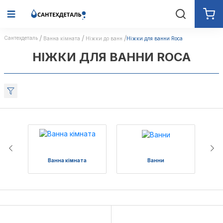
Сантехдеталь
Ванна кімната
Ніжки до ванн
Ніжки для ванни Roca
НІЖКИ ДЛЯ ВАННИ ROCA
Ванна кімната
Ванни