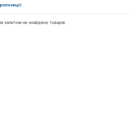
ропозиції:
м запитом не знайдено товарів.