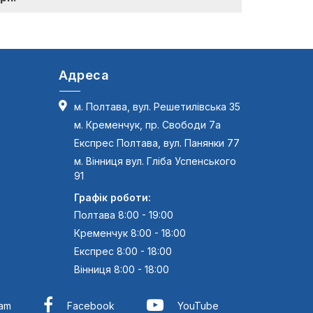
Адреса
м. Полтава, вул. Решетилівська 35
м. Кременчук, пр. Свободи 7а
Експрес Полтава, вул. Панянки 77
м. Вінниця вул. Гліба Успенського
91
Графік роботи:
Полтава 8:00 - 19:00
Кременчук 8:00 - 18:00
Експрес 8:00 - 18:00
Вінниця 8:00 - 18:00
ram
Facebook
YouTube