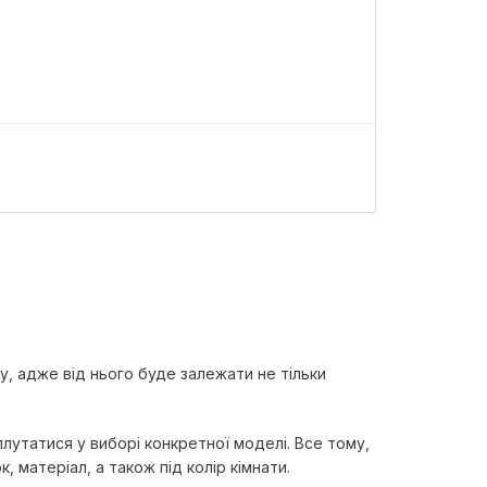
К
, адже від нього буде залежати не тільки
лутатися у виборі конкретної моделі. Все тому,
, матеріал, а також під колір кімнати.