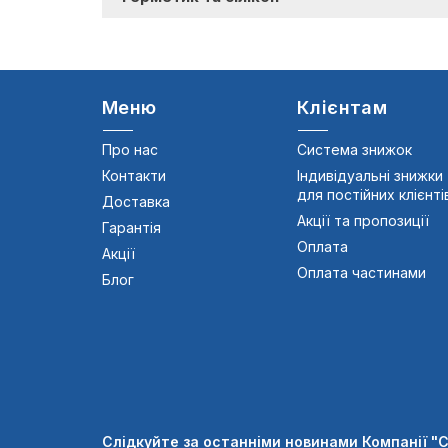
Меню
Клієнтам
Про нас
Система знижок
Контакти
Індивідуальні знижки
для постійних клієнті
Доставка
Акції та пропозиції
Гарантія
Оплата
Акції
Оплата частинами
Блог
Слідкуйте за останніми новинами Компанії "