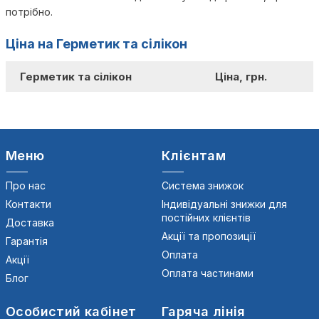
потрібно.
Ціна на Герметик та сілікон
Герметик та сілікон
Ціна, грн.
Меню
Клієнтам
Про нас
Система знижок
Контакти
Індивідуальні знижки для
постійних клієнтів
Доставка
Акції та пропозиції
Гарантія
Оплата
Акції
Оплата частинами
Блог
Особистий кабінет
Гаряча лінія