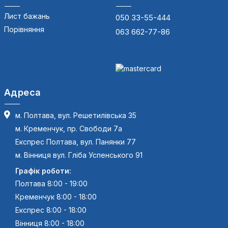
Лист бажань
050 33-55-444
Порівняння
063 662-77-86
Адреса
м. Полтава, вул. Решетилівська 35
м. Кременчук, пр. Свободи 7а
Експрес Полтава, вул. Панянки 77
м. Вінниця вул. Гліба Успенського 91
Графік роботи:
Полтава 8:00 - 19:00
Кременчук 8:00 - 18:00
Експрес 8:00 - 18:00
Вінниця 8:00 - 18:00