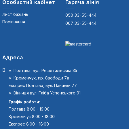
Особистий кабінет
Гаряча лінія
Лист бажань
050 33-55-444
Порівняння
067 33-55-444
Адреса
м. Полтава, вул. Решетилівська 35
м. Кременчук, пр. Свободи 7а
Експрес Полтава, вул. Панянки 77
м. Вінниця вул. Гліба Успенського 91
Графік роботи:
Полтава 8:00 - 19:00
Кременчук 8:00 - 18:00
Експрес 8:00 - 18:00