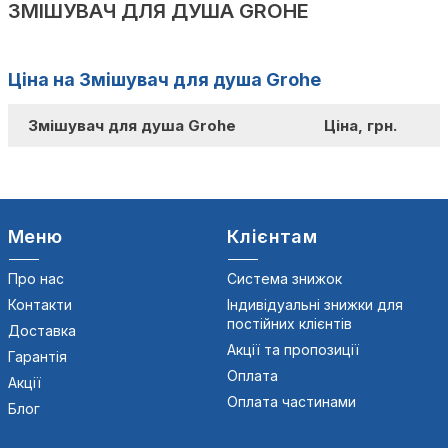
ЗМІШУВАЧ ДЛЯ ДУША GROHE
Ціна на Змішувач для душа Grohe
Змішувач для душа Grohe
Ціна, грн.
Меню
Клієнтам
Про нас
Система знижок
Контакти
Індивідуальні знижки для
постійних клієнтів
Доставка
Акції та пропозиції
Гарантія
Оплата
Акції
Оплата частинами
Блог