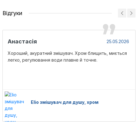
Відгуки
Анастасія
25.05.2026
Хороший, акуратний змішувач. Хром блищить, миється
легко, регулювання води плавне й точне.
Elio змішувач для душу, хром