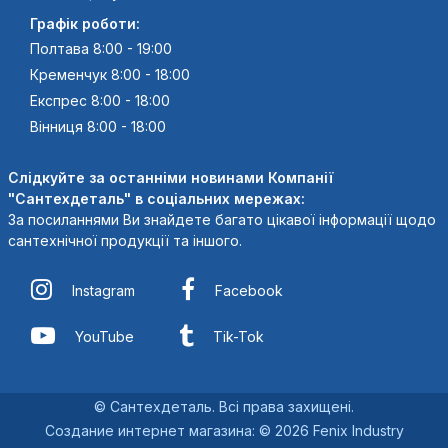
Графік роботи:
Полтава 8:00 - 19:00
Кременчук 8:00 - 18:00
Експрес 8:00 - 18:00
Вінниця 8:00 - 18:00
Слідкуйте за останніми новинами Компанії
"Сантехдеталь" в соціальних мережах:
За посиланнями Ви знайдете багато цікавої інформації щодо
сантехнічної продукції та іншого.
Instagram
Facebook
YouTube
Tik-Tok
© Сантехдеталь. Всі права захищені.
Создание интернет магазина
:
© 2026 Fenix Industry