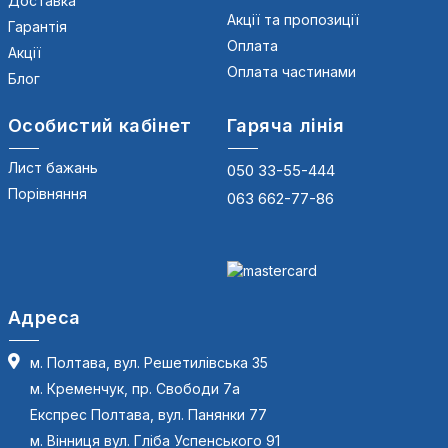
Доставка
Акції та пропозиції
Гарантія
Оплата
Акції
Оплата частинами
Блог
Особистий кабінет
Гаряча лінія
Лист бажань
050 33-55-444
Порівняння
063 662-77-86
Адреса
м. Полтава, вул. Решетилівська 35
м. Кременчук, пр. Свободи 7а
Експрес Полтава, вул. Панянки 77
м. Вінниця вул. Гліба Успенського 91