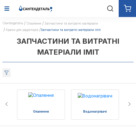
Сантехдеталь
Опалення
Запчастини та витратні матеріали
Крани для радіаторів
Запчастини та витратні матеріали imit
ЗАПЧАСТИНИ ТА ВИТРАТНІ
МАТЕРІАЛИ IMIT
Опалення
Водонагрівачі