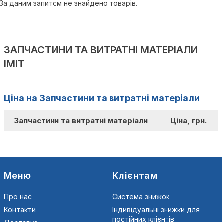
За даним запитом не знайдено товарів.
ЗАПЧАСТИНИ ТА ВИТРАТНІ МАТЕРІАЛИ
IMIT
Ціна на Запчастини та витратні матеріали
Запчастини та витратні матеріали
Ціна, грн.
Меню
Клієнтам
Про нас
Система знижок
Контакти
Індивідуальні знижки для
постійних клієнтів