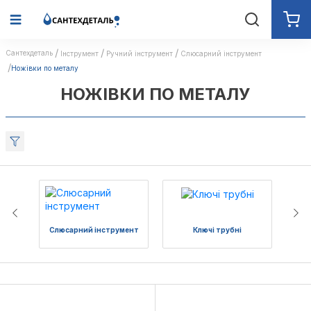
Сантехдеталь
Інструмент
Ручний iнструмент
Слюсарний інструмент
Ножівки по металу
НОЖІВКИ ПО МЕТАЛУ
Слюсарний інструмент
Ключі трубні