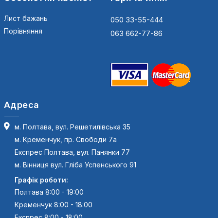
Лист бажань
050 33-55-444
Порівняння
063 662-77-86
Адреса
м. Полтава, вул. Решетилівська 35
м. Кременчук, пр. Свободи 7а
Експрес Полтава, вул. Панянки 77
м. Вінниця вул. Гліба Успенського 91
Графік роботи:
Полтава 8:00 - 19:00
Кременчук 8:00 - 18:00
Експрес 8:00 - 18:00