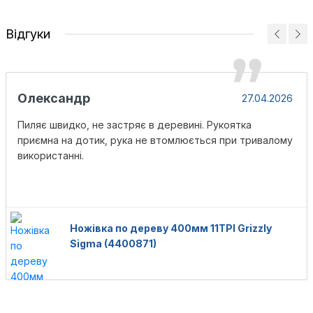
Відгуки
Олександр
27.04.2026
Пиляє швидко, не застряє в деревині. Рукоятка
приємна на дотик, рука не втомлюється при тривалому
використанні.
Ножівка по дереву 400мм 11TPI Grizzly
Sigma (4400871)