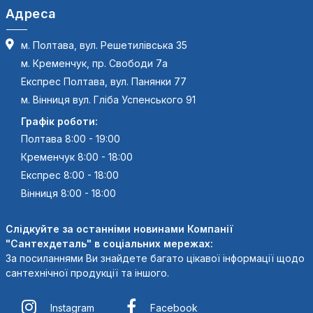
Адреса
м. Полтава, вул. Решетилівська 35
м. Кременчук, пр. Свободи 7а
Експрес Полтава, вул. Панянки 77
м. Вінниця вул. Гліба Успенського 91
Графік роботи:
Полтава 8:00 - 19:00
Кременчук 8:00 - 18:00
Експрес 8:00 - 18:00
Вінниця 8:00 - 18:00
Слідкуйте за останніми новинами Компанії
"Сантехдеталь" в соціальних мережах:
За посиланнями Ви знайдете багато цікавої інформації щодо
сантехнічної продукції та іншого.
Instagram
Facebook