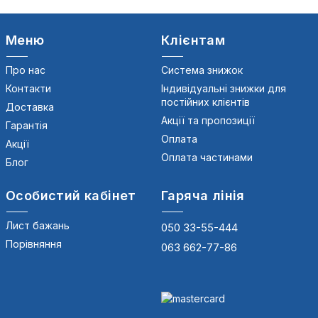
Меню
Клієнтам
Про нас
Система знижок
Контакти
Індивідуальні знижки для
постійних клієнтів
Доставка
Акції та пропозиції
Гарантія
Оплата
Акції
Оплата частинами
Блог
Особистий кабінет
Гаряча лінія
Лист бажань
050 33-55-444
Порівняння
063 662-77-86