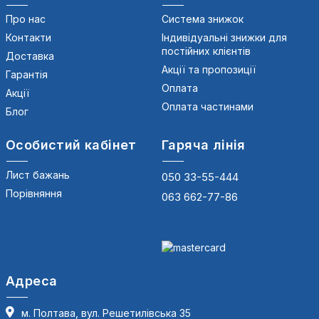
Про нас
Система знижок
Контакти
Індивідуальні знижки для
постійних клієнтів
Доставка
Акції та пропозиції
Гарантія
Оплата
Акції
Оплата частинами
Блог
Особистий кабінет
Гаряча лінія
Лист бажань
050 33-55-444
Порівняння
063 662-77-86
Адреса
м. Полтава, вул. Решетилівська 35