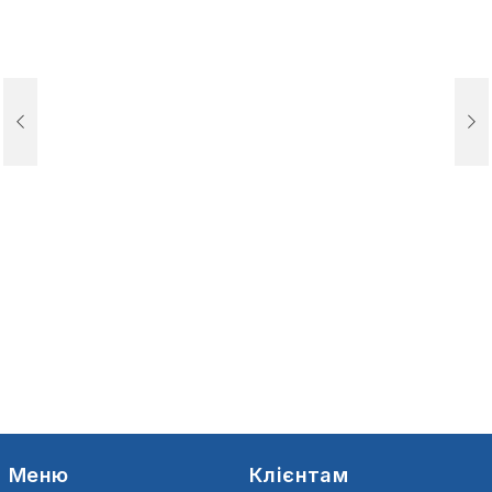
Меню
Клієнтам