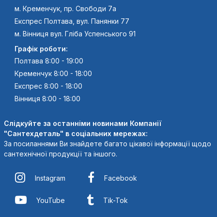
м. Кременчук, пр. Свободи 7а
Експрес Полтава, вул. Панянки 77
м. Вінниця вул. Гліба Успенського 91
Графік роботи:
Полтава 8:00 - 19:00
Кременчук 8:00 - 18:00
Експрес 8:00 - 18:00
Вінниця 8:00 - 18:00
Слідкуйте за останніми новинами Компанії
"Сантехдеталь" в соціальних мережах:
За посиланнями Ви знайдете багато цікавої інформації щодо
сантехнічної продукції та іншого.
Instagram
Facebook
YouTube
Tik-Tok