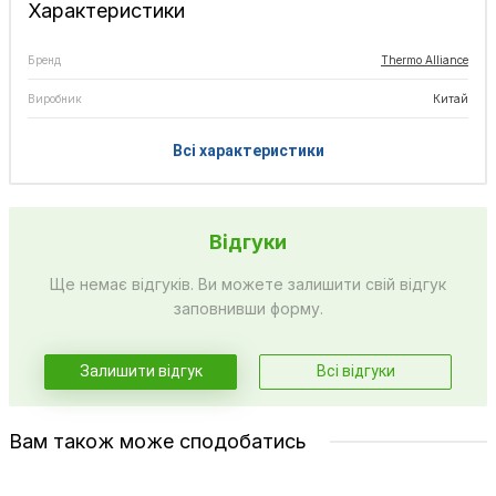
Характеристики
Бренд
Thermo Alliance
Виробник
Китай
Всі характеристики
Відгуки
Ще немає відгуків. Ви можете залишити свій відгук
заповнивши форму.
Залишити відгук
Всі відгуки
Вам також може сподобатись