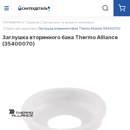
Сантехдеталь
Опалення
Запчастини та витратні матеріали
Крани для радіаторів
Заглушка вторинного бака Thermo Alliance (35400070)
Заглушка вторинного бака Thermo Alliance
(35400070)