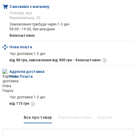
Самовивіз з магазину
Полтава, вул.
Решетилівська, 35
Замовлення прибуде через 1-3 дні
08:00 - 19:00, без вихідних
Безкоштовно
Нова пошта
Час доставки 1-3 дні
від 80 грн, замовлення від 900 грн - безкоштовно
Адресна доставка
Нова Пошта
Час доставки 1-3 дні
від 115 грн
Все про товар
Характеристики
Відгуки